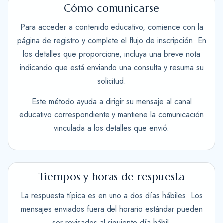
Cómo comunicarse
Para acceder a contenido educativo, comience con la
página de registro
y complete el flujo de inscripción. En
los detalles que proporcione, incluya una breve nota
indicando que está enviando una consulta y resuma su
solicitud.
Este método ayuda a dirigir su mensaje al canal
educativo correspondiente y mantiene la comunicación
vinculada a los detalles que envió.
Tiempos y horas de respuesta
La respuesta típica es en uno a dos días hábiles. Los
mensajes enviados fuera del horario estándar pueden
ser revisados al siguiente día hábil.