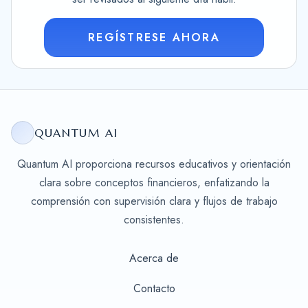
REGÍSTRESE AHORA
QUANTUM AI
Quantum AI proporciona recursos educativos y orientación
clara sobre conceptos financieros, enfatizando la
comprensión con supervisión clara y flujos de trabajo
consistentes.
Acerca de
Contacto