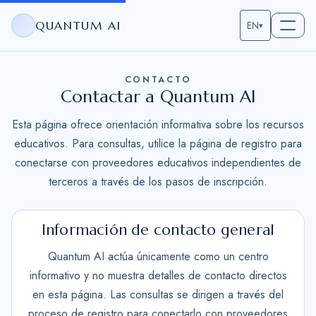
QUANTUM AI
EN
▾
CONTACTO
Contactar a Quantum AI
Esta página ofrece orientación informativa sobre los recursos
educativos. Para consultas, utilice la página de registro para
conectarse con proveedores educativos independientes de
terceros a través de los pasos de inscripción.
Información de contacto general
Quantum AI actúa únicamente como un centro
informativo y no muestra detalles de contacto directos
en esta página. Las consultas se dirigen a través del
proceso de registro para conectarlo con proveedores