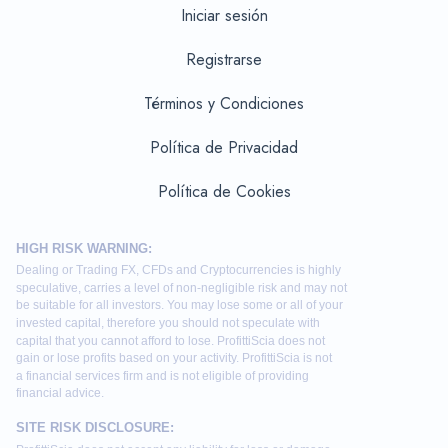
Iniciar sesión
Registrarse
Términos y Condiciones
Política de Privacidad
Política de Cookies