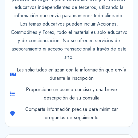
educativos independientes de terceros, utilizando la
información que envía para mantener todo alineado.
Los temas educativos pueden incluir Acciones,
Commodities y Forex; todo el material es solo educativo
y de concienciación. No se ofrecen servicios de
asesoramiento ni acceso transaccional a través de este
sitio.
Las solicitudes enlazan con la información que envía
durante la inscripción
Proporcione un asunto conciso y una breve
descripción de su consulta
Comparta información precisa para minimizar
preguntas de seguimiento