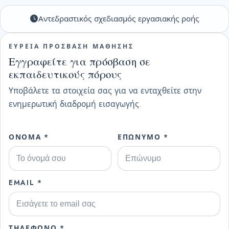
Αντεδραστικός σχεδιασμός εργασιακής ροής
ΕΥΡΕΙΑ ΠΡΟΣΒΑΣΗ ΜΑΘΗΣΗΣ
Εγγραφείτε για πρόσβαση σε
εκπαιδευτικούς πόρους
Υποβάλετε τα στοιχεία σας για να ενταχθείτε στην
ενημερωτική διαδρομή εισαγωγής.
ΌΝΟΜΑ *
ΕΠΏΝΥΜΟ *
EMAIL *
ΤΗΛΈΦΩΝΟ *