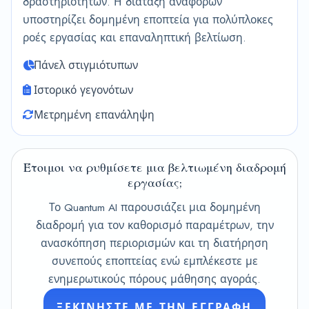
δραστηριοτήτων. Η διάταξη αναφορών
υποστηρίζει δομημένη εποπτεία για πολύπλοκες
ροές εργασίας και επαναληπτική βελτίωση.
Πάνελ στιγμιότυπων
Ιστορικό γεγονότων
Μετρημένη επανάληψη
Έτοιμοι να ρυθμίσετε μια βελτιωμένη διαδρομή
εργασίας;
Το Quantum AI παρουσιάζει μια δομημένη
διαδρομή για τον καθορισμό παραμέτρων, την
ανασκόπηση περιορισμών και τη διατήρηση
συνεπούς εποπτείας ενώ εμπλέκεστε με
ενημερωτικούς πόρους μάθησης αγοράς.
ΞΕΚΙΝΉΣΤΕ ΜΕ ΤΗΝ ΕΓΓΡΑΦΉ