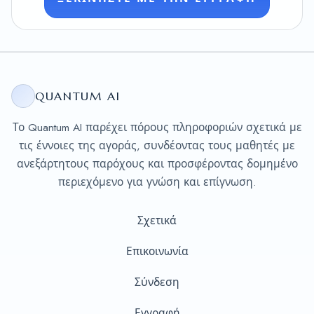
QUANTUM AI
Το Quantum AI παρέχει πόρους πληροφοριών σχετικά με
τις έννοιες της αγοράς, συνδέοντας τους μαθητές με
ανεξάρτητους παρόχους και προσφέροντας δομημένο
περιεχόμενο για γνώση και επίγνωση.
Σχετικά
Επικοινωνία
Σύνδεση
Εγγραφή