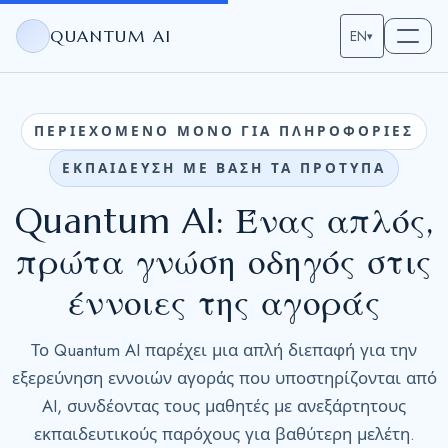
QUANTUM AI
EN
▾
ΠΕΡΙΕΧΟΜΕΝΟ ΜΟΝΟ ΓΙΑ ΠΛΗΡΟΦΟΡΙΕΣ
ΕΚΠΑΙΔΕΥΣΗ ΜΕ ΒΑΣΗ ΤΑ ΠΡΟΤΥΠΑ
Quantum AI: Ένας απλός,
πρώτα γνώση οδηγός στις
έννοιες της αγοράς
Το Quantum AI παρέχει μια απλή διεπαφή για την
εξερεύνηση εννοιών αγοράς που υποστηρίζονται από
AI, συνδέοντας τους μαθητές με ανεξάρτητους
εκπαιδευτικούς παρόχους για βαθύτερη μελέτη.