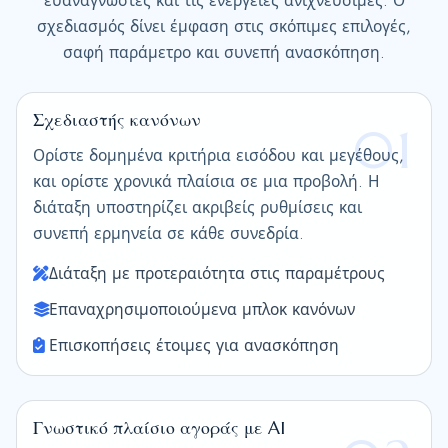
ευανάγνωστες και τις ενέργειες ανιχνεύσιμες. Ο
σχεδιασμός δίνει έμφαση στις σκόπιμες επιλογές,
σαφή παράμετρο και συνεπή ανασκόπηση.
Σχεδιαστής κανόνων
01
Ορίστε δομημένα κριτήρια εισόδου και μεγέθους,
και ορίστε χρονικά πλαίσια σε μια προβολή. Η
διάταξη υποστηρίζει ακριβείς ρυθμίσεις και
συνεπή ερμηνεία σε κάθε συνεδρία.
Διάταξη με προτεραιότητα στις παραμέτρους
Επαναχρησιμοποιούμενα μπλοκ κανόνων
Επισκοπήσεις έτοιμες για ανασκόπηση
Γνωστικό πλαίσιο αγοράς με AI