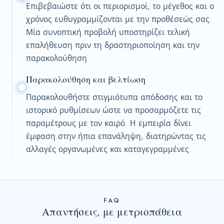
Επιβεβαιώστε ότι οι περιορισμοί, το μέγεθος και ο
χρόνος ευθυγραμμίζονται με την προθέσεώς σας.
Μία συνοπτική προβολή υποστηρίζει τελική
επαλήθευση πριν τη δραστηριοποίηση και την
παρακολούθηση.
Παρακολούθηση και βελτίωση
Παρακολουθήστε στιγμιότυπα απόδοσης και το
ιστορικό ρυθμίσεων ώστε να προσαρμόζετε τις
παραμέτρους με τον καιρό. Η εμπειρία δίνει
έμφαση στην ήπια επανάληψη, διατηρώντας τις
αλλαγές οργανωμένες και καταγεγραμμένες.
FAQ
Απαντήσεις, με μετριοπάθεια