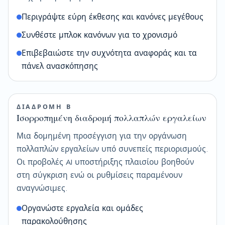
Περιγράψτε εύρη έκθεσης και κανόνες μεγέθους
Συνθέστε μπλοκ κανόνων για το χρονισμό
Επιβεβαιώστε την συχνότητα αναφοράς και τα
πάνελ ανασκόπησης
ΔΙΑΔΡΟΜΗ Β
Ισορροπημένη διαδρομή πολλαπλών εργαλείων
Μια δομημένη προσέγγιση για την οργάνωση
πολλαπλών εργαλείων υπό συνεπείς περιορισμούς.
Οι προβολές AI υποστήριξης πλαισίου βοηθούν
στη σύγκριση ενώ οι ρυθμίσεις παραμένουν
αναγνώσιμες.
Οργανώστε εργαλεία και ομάδες
παρακολούθησης