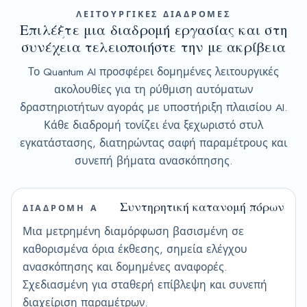
ΛΕΙΤΟΥΡΓΙΚΕΣ ΔΙΑΔΡΟΜΕΣ
Επιλέξτε μια διαδρομή εργασίας και στη
συνέχεια τελειοποιήστε την με ακρίβεια
Το Quantum AI προσφέρει δομημένες λειτουργικές
ακολουθίες για τη ρύθμιση αυτόματων
δραστηριοτήτων αγοράς με υποστήριξη πλαισίου AI.
Κάθε διαδρομή τονίζει ένα ξεχωριστό στυλ
εγκατάστασης, διατηρώντας σαφή παραμέτρους και
συνεπή βήματα ανασκόπησης.
Συντηρητική κατανομή πόρων
ΔΙΑΔΡΟΜΗ Α
Μια μετρημένη διαμόρφωση βασισμένη σε
καθορισμένα όρια έκθεσης, σημεία ελέγχου
ανασκόπησης και δομημένες αναφορές.
Σχεδιασμένη για σταθερή επίβλεψη και συνεπή
διαχείριση παραμέτρων.