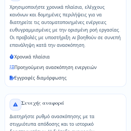
Χρησιμοποιήστε χρονικά πλαίσια, ελέγχους
κανόνων και δομημένες περιλήψεις για να
διατηρείτε τις αυτοματοποιημένες ενέργειες
ευθυγραμμισμένες με την ορισμένη ροή εργασίας.
Οι προβολές με υποστήριξη AI βοηθούν σε συνεπή
επανάληψη κατά την ανασκόπηση.
Χρονικά πλαίσια
Προηγούμενη ανασκόπηση ενεργειών
Εγγραφές διαμόρφωσης
Συνεχής αναφορά
Διατηρήστε ρυθμό ανασκόπησης με τα
στιγμιότυπα απόδοσης και το ιστορικό