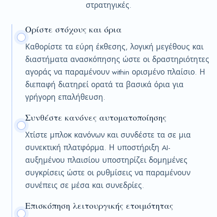
στρατηγικές.
Ορίστε στόχους και όρια
Καθορίστε τα εύρη έκθεσης, λογική μεγέθους και
διαστήματα ανασκόπησης ώστε οι δραστηριότητες
αγοράς να παραμένουν within ορισμένο πλαίσιο. Η
διεπαφή διατηρεί ορατά τα βασικά όρια για
γρήγορη επαλήθευση.
Συνθέστε κανόνες αυτοματοποίησης
Χτίστε μπλοκ κανόνων και συνδέστε τα σε μια
συνεκτική πλατφόρμα. Η υποστήριξη AI-
αυξημένου πλαισίου υποστηρίζει δομημένες
συγκρίσεις ώστε οι ρυθμίσεις να παραμένουν
συνέπεις σε μέσα και συνεδρίες.
Επισκόπηση λειτουργικής ετοιμότητας