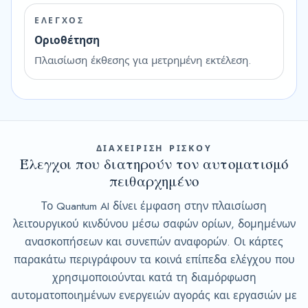
ΕΛΕΓΧΟΣ
Οριοθέτηση
Πλαισίωση έκθεσης για μετρημένη εκτέλεση.
ΔΙΑΧΕΙΡΙΣΗ ΡΙΣΚΟΥ
Έλεγχοι που διατηρούν τον αυτοματισμό
πειθαρχημένο
Το Quantum AI δίνει έμφαση στην πλαισίωση
λειτουργικού κινδύνου μέσω σαφών ορίων, δομημένων
ανασκοπήσεων και συνεπών αναφορών. Οι κάρτες
παρακάτω περιγράφουν τα κοινά επίπεδα ελέγχου που
χρησιμοποιούνται κατά τη διαμόρφωση
αυτοματοποιημένων ενεργειών αγοράς και εργασιών με