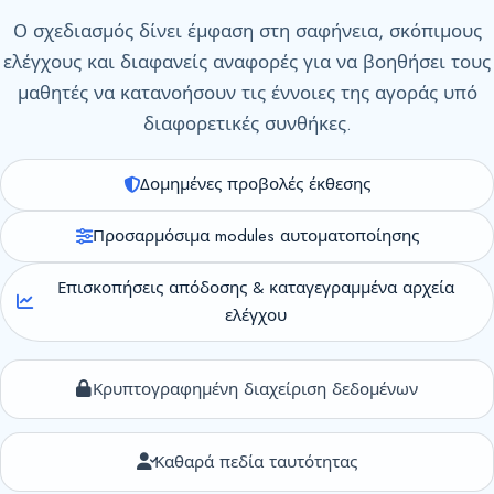
Ο σχεδιασμός δίνει έμφαση στη σαφήνεια, σκόπιμους
ελέγχους και διαφανείς αναφορές για να βοηθήσει τους
μαθητές να κατανοήσουν τις έννοιες της αγοράς υπό
διαφορετικές συνθήκες.
Δομημένες προβολές έκθεσης
Προσαρμόσιμα modules αυτοματοποίησης
Επισκοπήσεις απόδοσης & καταγεγραμμένα αρχεία
ελέγχου
Κρυπτογραφημένη διαχείριση δεδομένων
Καθαρά πεδία ταυτότητας