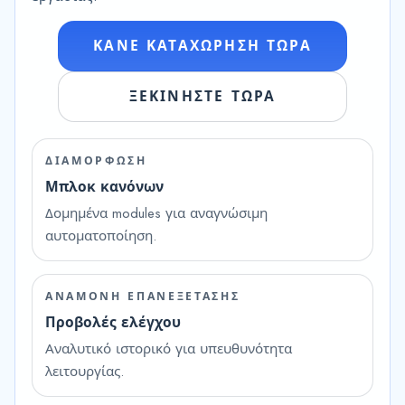
ΚΑΝΕ ΚΑΤΑΧΩΡΗΣΗ ΤΩΡΑ
ΞΕΚΙΝΗΣΤΕ ΤΩΡΑ
ΔΙΑΜΟΡΦΩΣΗ
Μπλοκ κανόνων
Δομημένα modules για αναγνώσιμη
αυτοματοποίηση.
ΑΝΑΜΟΝΗ ΕΠΑΝΕΞΕΤΑΣΗΣ
Προβολές ελέγχου
Αναλυτικό ιστορικό για υπευθυνότητα
λειτουργίας.