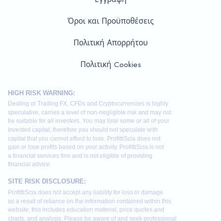
Όροι και Προϋποθέσεις
Πολιτική Απορρήτου
Πολιτική Cookies