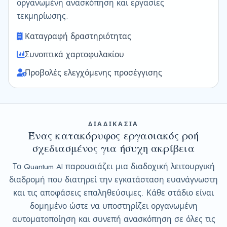
οργανωμένη ανασκόπηση και εργασίες
τεκμηρίωσης.
Καταγραφή δραστηριότητας
Συνοπτικά χαρτοφυλακίου
Προβολές ελεγχόμενης προσέγγισης
ΔΙΑΔΙΚΑΣΙΑ
Ένας κατακόρυφος εργασιακός ροή
σχεδιασμένος για ήσυχη ακρίβεια
Το Quantum AI παρουσιάζει μια διαδοχική λειτουργική
διαδρομή που διατηρεί την εγκατάσταση ευανάγνωστη
και τις αποφάσεις επαληθεύσιμες. Κάθε στάδιο είναι
δομημένο ώστε να υποστηρίζει οργανωμένη
αυτοματοποίηση και συνεπή ανασκόπηση σε όλες τις