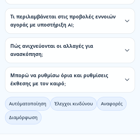
Τι περιλαμβάνεται στις προβολές εννοιών
αγοράς με υποστήριξη AI;
Πώς ανιχνεύονται οι αλλαγές για
ανασκόπηση;
Μπορώ να ρυθμίσω όρια και ρυθμίσεις
έκθεσης με τον καιρό;
Αυτόματοποίηση
Έλεγχοι κινδύνου
Αναφορές
Διαμόρφωση