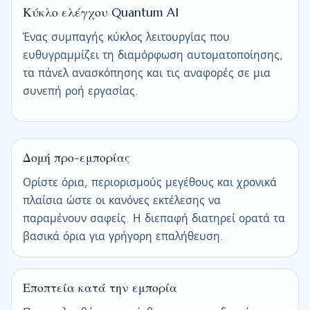
Κύκλο ελέγχου Quantum AI
Ένας συμπαγής κύκλος λειτουργίας που
ευθυγραμμίζει τη διαμόρφωση αυτοματοποίησης,
τα πάνελ ανασκόπησης και τις αναφορές σε μια
συνεπή ροή εργασίας.
Δομή προ-εμπορίας
Ορίστε όρια, περιορισμούς μεγέθους και χρονικά
πλαίσια ώστε οι κανόνες εκτέλεσης να
παραμένουν σαφείς. Η διεπαφή διατηρεί ορατά τα
βασικά όρια για γρήγορη επαλήθευση.
Εποπτεία κατά την εμπορία