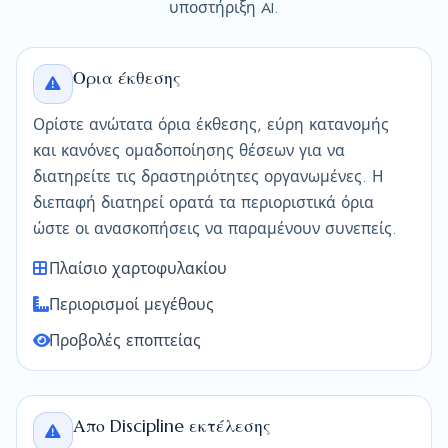
υποστήριξη AI.
Ορια έκθεσης
Ορίστε ανώτατα όρια έκθεσης, εύρη κατανομής
και κανόνες ομαδοποίησης θέσεων για να
διατηρείτε τις δραστηριότητες οργανωμένες. Η
διεπαφή διατηρεί ορατά τα περιοριστικά όρια
ώστε οι ανασκοπήσεις να παραμένουν συνεπείς.
Πλαίσιο χαρτοφυλακίου
Περιορισμοί μεγέθους
Προβολές εποπτείας
Απο Discipline εκτέλεσης