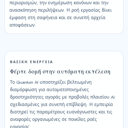
περιορισμών, την ενημέρωση κανόνων και την
ανασκόπηση περιλήψεων. Η ροή εργασίας δίνει
έμφαση στη σαφήνεια και σε συνεπή αρχεία
αποφάσεων.
ΒΑΣΙΚΗ ΕΝΕΡΓΕΙΑ
Φέρτε δομή στην αυτόματη εκτέλεση
Το Quantum AI υποστηρίζει βελτιωμένη
διαμόρφωση για αυτοματοποιημένες
δραστηριότητες αγοράς με προβολές πλαισίου AI
σχεδιασμένες για συνεπή επίβλεψη. Η εμπειρία
διατηρεί τις παραμέτρους ευανάγνωστες και τις
αναφορές οργανωμένες σε ποικίλες ροές
εργασίας.