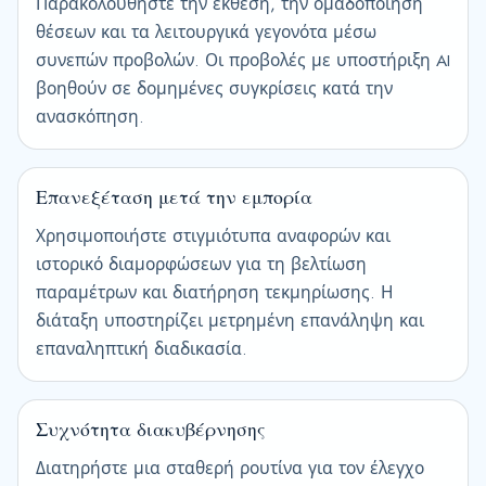
Παρακολουθήστε την έκθεση, την ομαδοποίηση
θέσεων και τα λειτουργικά γεγονότα μέσω
συνεπών προβολών. Οι προβολές με υποστήριξη AI
βοηθούν σε δομημένες συγκρίσεις κατά την
ανασκόπηση.
Επανεξέταση μετά την εμπορία
Χρησιμοποιήστε στιγμιότυπα αναφορών και
ιστορικό διαμορφώσεων για τη βελτίωση
παραμέτρων και διατήρηση τεκμηρίωσης. Η
διάταξη υποστηρίζει μετρημένη επανάληψη και
επαναληπτική διαδικασία.
Συχνότητα διακυβέρνησης
Διατηρήστε μια σταθερή ρουτίνα για τον έλεγχο