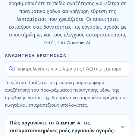
Χρησιμοποιήστε το πεδίο αναζήτησης για φίλτρα σε
πραγματικό χρόνο και γρήγορη εύρεση της
λεπτομέρειας που χρειάζεστε. Οι απαντήσεις
εστιάζουν στις δυνατότητες, τις εργασίες αγοράς με
υποστήριξη AI, και τους ελέγχους αυτοματοποίησης
εντός του Quantum AI.
ΑΝΑΖΉΤΗΣΗ ΕΡΩΤΉΣΕΩΝ
Το φίλτρο βασίζεται στη φυσική συμπεριφορά
αναζήτησης του προγράμματος περιήγησης μέσω της
προβολής λίστας, σχεδιασμένο να παραμένει γρήγορο σε
κινητά και επιτραπέζιους υπολογιστές.
Πώς οργανώνει το Quantum AI τις
αυτοματοποιημένες ροές εργασιών αγοράς;