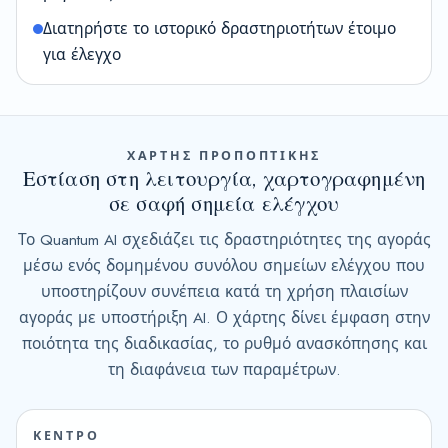
Διατηρήστε το ιστορικό δραστηριοτήτων έτοιμο
για έλεγχο
ΧΑΡΤΗΣ ΠΡΟΠΟΠΤΙΚΗΣ
Εστίαση στη λειτουργία, χαρτογραφημένη
σε σαφή σημεία ελέγχου
Το Quantum AI σχεδιάζει τις δραστηριότητες της αγοράς
μέσω ενός δομημένου συνόλου σημείων ελέγχου που
υποστηρίζουν συνέπεια κατά τη χρήση πλαισίων
αγοράς με υποστήριξη AI. Ο χάρτης δίνει έμφαση στην
ποιότητα της διαδικασίας, το ρυθμό ανασκόπησης και
τη διαφάνεια των παραμέτρων.
ΚΕΝΤΡΟ