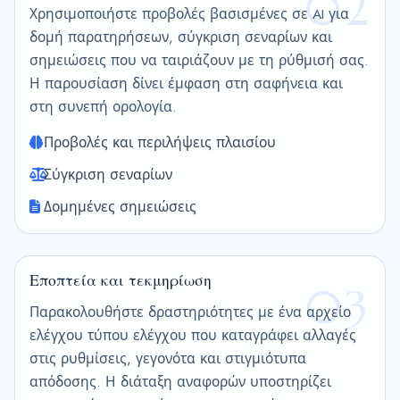
02
Χρησιμοποιήστε προβολές βασισμένες σε AI για
δομή παρατηρήσεων, σύγκριση σεναρίων και
σημειώσεις που να ταιριάζουν με τη ρύθμισή σας.
Η παρουσίαση δίνει έμφαση στη σαφήνεια και
στη συνεπή ορολογία.
Προβολές και περιλήψεις πλαισίου
Σύγκριση σεναρίων
Δομημένες σημειώσεις
Εποπτεία και τεκμηρίωση
03
Παρακολουθήστε δραστηριότητες με ένα αρχείο
ελέγχου τύπου ελέγχου που καταγράφει αλλαγές
στις ρυθμίσεις, γεγονότα και στιγμιότυπα
απόδοσης. Η διάταξη αναφορών υποστηρίζει