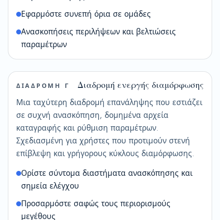
Εφαρμόστε συνεπή όρια σε ομάδες
Ανασκοπήσεις περιλήψεων και βελτιώσεις
παραμέτρων
Διαδρομή ενεργής διαμόρφωσης
ΔΙΑΔΡΟΜΗ Γ
Μια ταχύτερη διαδρομή επανάληψης που εστιάζει
σε συχνή ανασκόπηση, δομημένα αρχεία
καταγραφής και ρύθμιση παραμέτρων.
Σχεδιασμένη για χρήστες που προτιμούν στενή
επίβλεψη και γρήγορους κύκλους διαμόρφωσης.
Ορίστε σύντομα διαστήματα ανασκόπησης και
σημεία ελέγχου
Προσαρμόστε σαφώς τους περιορισμούς
μεγέθους