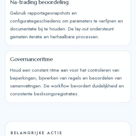
Na-trading beoordeling
Gebruik rapportagesnapshots en
configuratiegeschiedenis om parameters te verfijnen en
documentatie bij te houden. De lay-out ondersteunt
gemeten iteratie en herhaalbare processen.
Governanceritme
Houd een constant ritme aan voor het controleren van
beperkingen, bijwerken van regels en beoordelen van
samenvattingen. De workflow bevordert duidelijkheid en
consistente beslissingsregistraties.
BELANGRIJKE ACTIE