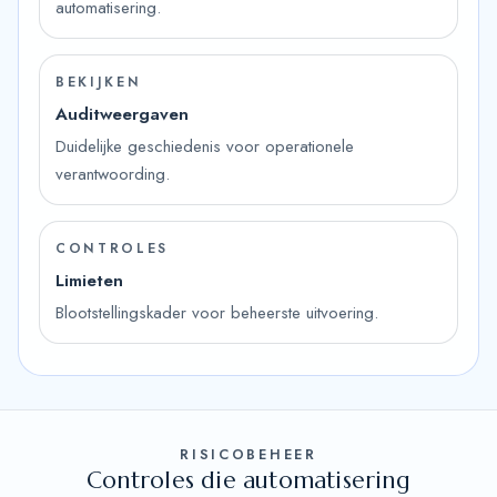
automatisering.
BEKIJKEN
Auditweergaven
Duidelijke geschiedenis voor operationele
verantwoording.
CONTROLES
Limieten
Blootstellingskader voor beheerste uitvoering.
RISICOBEHEER
Controles die automatisering