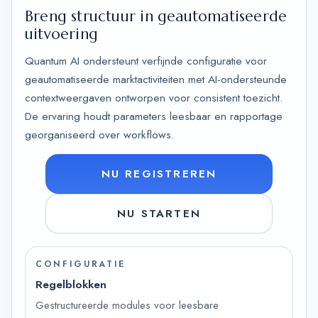
Breng structuur in geautomatiseerde
uitvoering
Quantum AI ondersteunt verfijnde configuratie voor
geautomatiseerde marktactiviteiten met AI-ondersteunde
contextweergaven ontworpen voor consistent toezicht.
De ervaring houdt parameters leesbaar en rapportage
georganiseerd over workflows.
NU REGISTREREN
NU STARTEN
CONFIGURATIE
Regelblokken
Gestructureerde modules voor leesbare