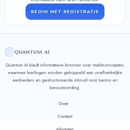
BEGIN MET REGISTRATIE
QUANTUM AI
Quantum AI biedt informatieve bronnen over marktconcepten,
waarmee leerlingen worden gekoppeld aan onafhankelijke
aanbieders en gestructureerde inhoud voor kennis en
bewustwording.
Over
Contact
Inloggen