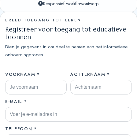
Responsief workflowontwerp
BREED TOEGANG TOT LEREN
Registreer voor toegang tot educatieve
bronnen
Dien je gegevens in om deel te nemen aan het informatieve
onboardingproces.
VOORNAAM *
ACHTERNAAM *
E-MAIL *
TELEFOON *