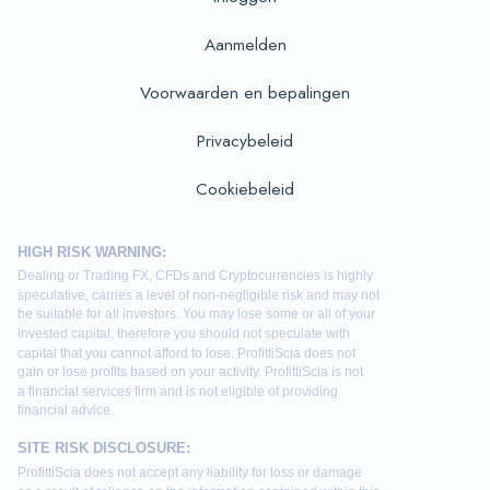
Aanmelden
Voorwaarden en bepalingen
Privacybeleid
Cookiebeleid