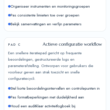
Organiseer instrumenten en monitoringsgroepen
Pas consistente limieten toe over groepen
Bekijk samenvattingen en verfijn parameters
Actieve configuratie workflow
PAD C
Een snellere iteratiepad gericht op frequente
beoordelingen, gestructureerde logs en
parameterafstelling. Ontworpen voor gebruikers die
voorkeur geven aan strak toezicht en snelle
configuratiecycli.
Stel korte beoordelingsintervallen en controlepunten in
Pas formatbeperkingen met duidelijkheid aan
Houd een auditklaar activiteitlogboek bij