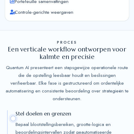
Portefeuille samenvattingen
Controle-gerichte weergaven
PROCES
Een verticale workflow ontworpen voor
kalmte en precisie
Quantum AI presenteert een stapsgewijze operationele route
die de opstelling leesbaar houdt en beslissingen
verifieerbaar. Elke fase is gestructureerd om ordentelijke
automatisering en consistente beoordeling over strategieën te
ondersteunen.
Stel doelen en grenzen
Bepaal blootstellingsbereiken, grootte-logica en
beoordelingsintervallen zodat geautomatiseerde