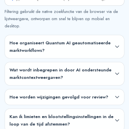
Filtering gebruikt de native zoekfunctie van de browser via de
lijstweergave, ontworpen om snel te blijven op mobiel en
desktop.
Hoe organiseert Quantum AI geautomatiseerde
marktworkflows?
Wat wordt inbegrepen in door AI ondersteunde
marktcontextweergaven?
Hoe worden wijzigingen gevolgd voor review?
Kan ik limieten en blootstellingsinstellingen in de
loop van de tijd afstemmen?