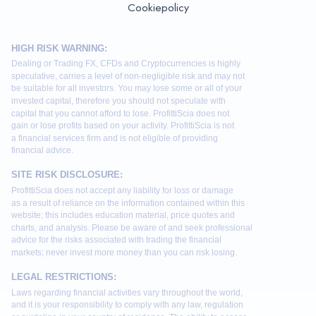
Cookiepolicy