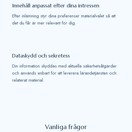
Innehåll anpassat efter dina intressen
Efter inlämning styr dina preferenser materialvalet så att
det du får är mer relevant för dig.
Dataskydd och sekretess
Din information skyddas med aktuella säkerhetsåtgärder
och används enbart för att leverera lärandetjänsten och
relaterat material.
Vanliga frågor