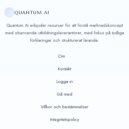
QUANTUM AI
Quantum AI erbjuder resurser för att förstå marknadskoncept
med oberoende utbildningsleverantörer, med fokus på tydliga
förklaringar och strukturerat lärande.
Om
Kontakt
Logga in
Gå med
Villkor och bestämmelser
Integritetspolicy