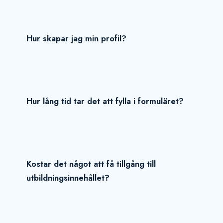
Hur skapar jag min profil?
Hur lång tid tar det att fylla i formuläret?
Kostar det något att få tillgång till
utbildningsinnehållet?