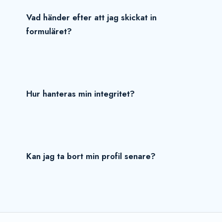
Vad händer efter att jag skickat in
formuläret?
Hur hanteras min integritet?
Kan jag ta bort min profil senare?