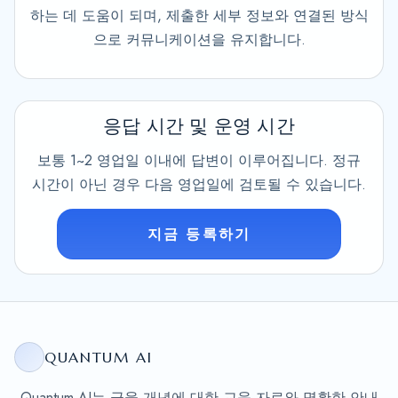
하는 데 도움이 되며, 제출한 세부 정보와 연결된 방식
으로 커뮤니케이션을 유지합니다.
응답 시간 및 운영 시간
보통 1~2 영업일 이내에 답변이 이루어집니다. 정규
시간이 아닌 경우 다음 영업일에 검토될 수 있습니다.
지금 등록하기
QUANTUM AI
Quantum AI는 금융 개념에 대한 교육 자료와 명확한 안내