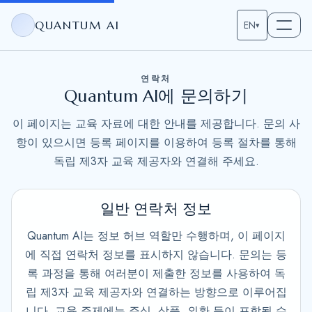
QUANTUM AI
EN
▾
연락처
Quantum AI에 문의하기
이 페이지는 교육 자료에 대한 안내를 제공합니다. 문의 사
항이 있으시면 등록 페이지를 이용하여 등록 절차를 통해
독립 제3자 교육 제공자와 연결해 주세요.
일반 연락처 정보
Quantum AI는 정보 허브 역할만 수행하며, 이 페이지
에 직접 연락처 정보를 표시하지 않습니다. 문의는 등
록 과정을 통해 여러분이 제출한 정보를 사용하여 독
립 제3자 교육 제공자와 연결하는 방향으로 이루어집
니다. 교육 주제에는 주식, 상품, 외환 등이 포함될 수