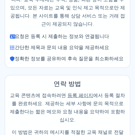
있으며, 모든 자료는 교육 및 인식 제고 목적으로만 제
공됩니다. 본 사이트를 통해 상담 서비스 또는 거래 접
근이 제공되지 않습니다.
요청은 등록 시 제출하는 정보와 연결됩니다
간단한 제목과 문의 내용 요약을 제공하세요
정확한 정보를 공유하여 후속 질문을 최소화하세요
연락 방법
교육 콘텐츠에 접속하려면
등록 페이지
에서 등록 절차
를 완료하세요. 제공하는 세부 사항에 문의 목적으로
제출한다는 짧은 메모와 요청 내용을 요약하여 포함하
십시오.
이 방법은 귀하의 메시지를 적절한 교육 채널로 전달