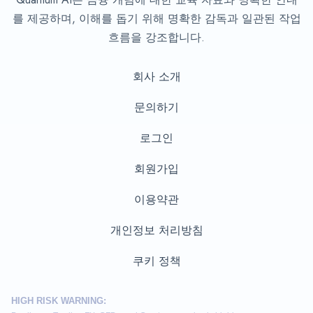
를 제공하며, 이해를 돕기 위해 명확한 감독과 일관된 작업
흐름을 강조합니다.
회사 소개
문의하기
로그인
회원가입
이용약관
개인정보 처리방침
쿠키 정책