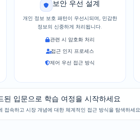
보안 우선 설계
개인 정보 보호 패턴이 우선시되며, 민감한
정보의 신중하게 처리됩니다.
관련 시 암호화 처리
접근 인지 프로세스
제어 우선 접근 방식
드된 입문으로 학습 여정을 시작하세요
 접속하고 시장 개념에 대한 체계적인 접근 방식을 탐색하세요