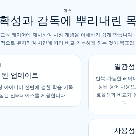
미션
확성과 감독에 뿌리내린 
된 교육 레이어에 제시하여 시장 개념을 이해하기 쉽게 만듭니다.
적으로 유지하며 시간에 따라 비교 가능하게 하는 것이 목표입
일관성
서
록된 업데이트
반복 가능한 레이
정된 용어 사용으
장 아이디어 전반에 걸친 학습 기록
효율성과 비교가 
안정된 인터페이스를 제공합니다.
다.
사용성