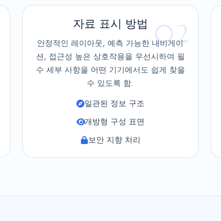
자료 표시 방법
1
02
안정적인 레이아웃, 예측 가능한 내비게이
션, 접근성 높은 상호작용을 우선시하여 필
수 세부 사항을 어떤 기기에서도 쉽게 찾을
수 있도록 함.
일관된 정보 구조
개방형 구성 표면
보안 지향 처리