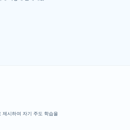
로 제시하여 자기 주도 학습을