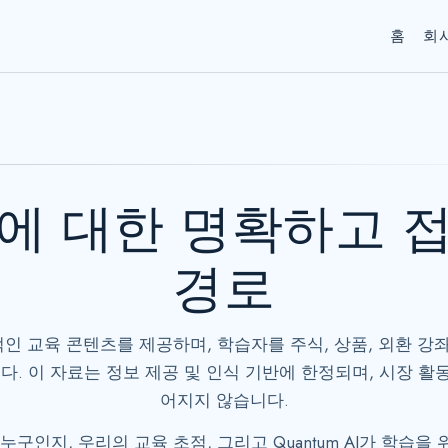
홈
회
에 대한 명확하고 
경로
중립적인 교육 콘텐츠를 제공하며, 학습자를 주식, 상품, 외환 
다. 이 자료는 정보 제공 및 인식 기반에 한정되며, 시장 활
어지지 않습니다.
누구인지, 우리의 교육 초점, 그리고 Quantum AI가 학습을