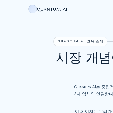
QUANTUM AI
QUANTUM AI 교육 소개
시장 개념
Quantum AI는 
3자 업체와 연결합니
이 페이지는 우리가 