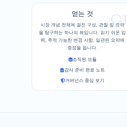
얻는 것
0
시장 개념 전체에 걸친 구성, 관찰 및 요약
을 탐구하는 하나의 뷰입니다. 읽기 쉬운 입
력, 추적 가능한 변경 사항, 일관된 요약에
중점을 둡니다.
조직된 모듈
감사 준비 완료 노트
거버넌스 중심 보기