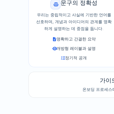
문구의 정확성
우리는 중립적이고 사실에 기반한 언어를
선호하며, 개념과 아이디어의 관계를 명확
하게 설명하는 데 중점을 둡니다.
명확하고 간결한 요약
개방형 레이블과 설명
정기적 공개
가이
온보딩 프로세스에