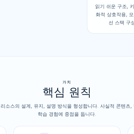
읽기 쉬운 구조, 
화적 상호작용, 
선 스택 구성
가치
핵심 원칙
 리소스의 설계, 유지, 설명 방식을 형성합니다. 사실적 콘텐츠, 
학습 경험에 중점을 둡니다.