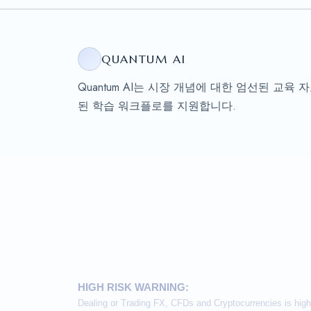
QUANTUM AI
Quantum AI는 시장 개념에 대한 엄선된 교
된 학습 워크플로를 지원합니다.