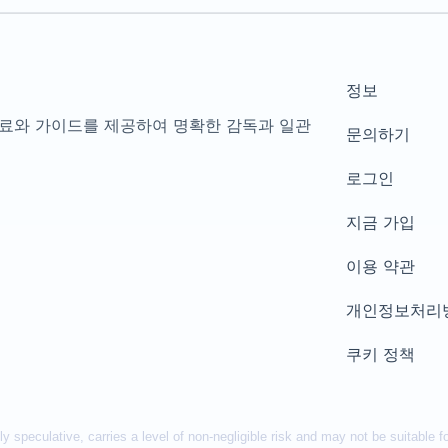
정보
육 자료와 가이드를 제공하여 명확한 감독과 일관
문의하기
로그인
지금 가입
이용 약관
개인정보처리
쿠키 정책