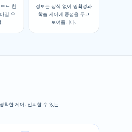
키보드 친
정보는 장식 없이 명확성과
모바일 우
학습 제어에 중점을 두고
.
보여줍니다.
명확한 제어, 신뢰할 수 있는