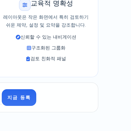
교육적 명확성
레이아웃은 작은 화면에서 특히 검토하기
쉬운 제약, 설정 및 요약을 강조합니다.
신뢰할 수 있는 내비게이션
구조화된 그룹화
검토 친화적 패널
지금 등록
.