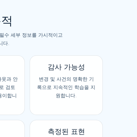
목적
 필수 세부 정보를 가시적이고
니다.
감사 가능성
아웃과 안
변경 및 사건의 명확한 기
로 검토
록으로 지속적인 학습을 지
용이합니
원합니다.
측정된 표현