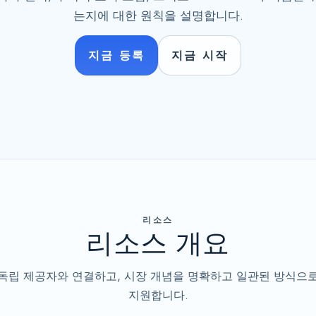
는지에 대한 원칙을 설명합니다.
지금 등록
지금 시작
리소스
리소스 개요
독립 제공자와 연결하고, 시장 개념을 명확하고 일관된 방식으
지원합니다.