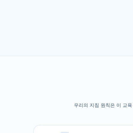
우리의 지침 원칙은 이 교육