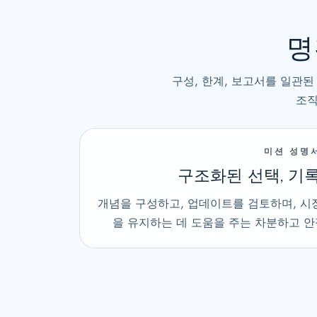
명
구성, 한계, 보고서를 일관
조직
미션 성명
구조화된 선택, 기
개념을 구성하고, 업데이트를 검토하며, 시
을 유지하는 데 도움을 주는 차분하고 