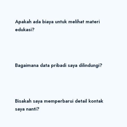
Apakah ada biaya untuk melihat materi
edukasi?
Bagaimana data pribadi saya dilindungi?
Bisakah saya memperbarui detail kontak
saya nanti?