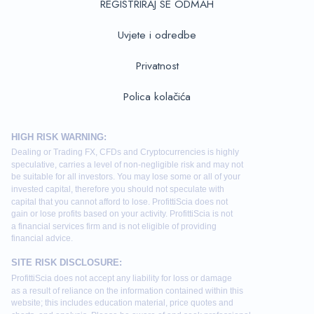
REGISTRIRAJ SE ODMAH
Uvjete i odredbe
Privatnost
Polica kolačića