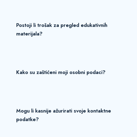
Postoji li trošak za pregled edukativnih
materijala?
Kako su zaštićeni moji osobni podaci?
Mogu li kasnije ažurirati svoje kontaktne
podatke?