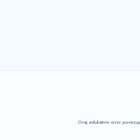
Ovaj edukativni izvor povezuj