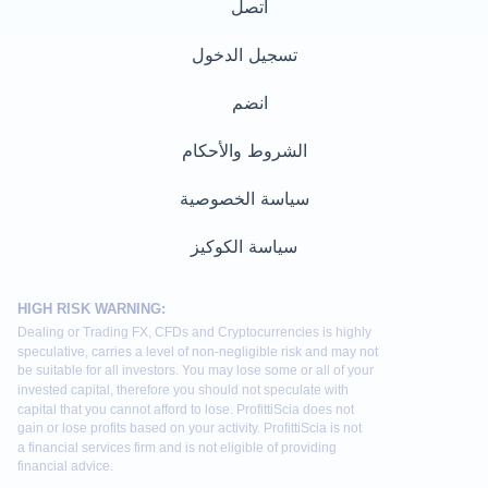
اتصل
تسجيل الدخول
انضم
الشروط والأحكام
سياسة الخصوصية
سياسة الكوكيز