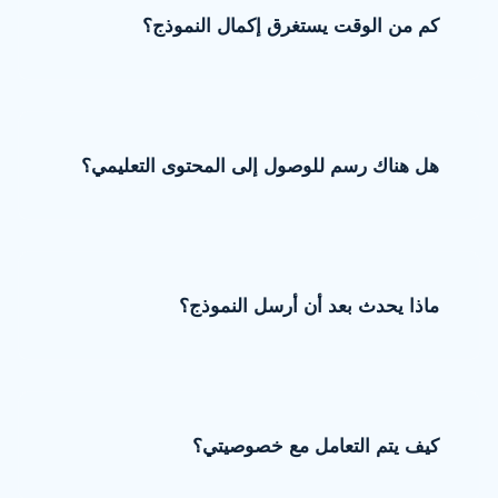
كم من الوقت يستغرق إكمال النموذج؟
هل هناك رسم للوصول إلى المحتوى التعليمي؟
ماذا يحدث بعد أن أرسل النموذج؟
كيف يتم التعامل مع خصوصيتي؟