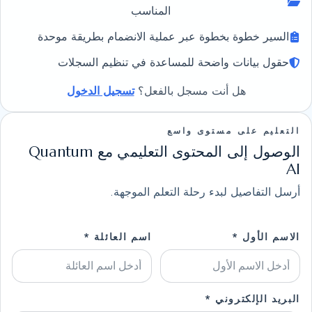
المناسب
السير خطوة بخطوة عبر عملية الانضمام بطريقة موحدة
حقول بيانات واضحة للمساعدة في تنظيم السجلات
هل أنت مسجل بالفعل؟
تسجيل الدخول
التعليم على مستوى واسع
الوصول إلى المحتوى التعليمي مع Quantum
AI
أرسل التفاصيل لبدء رحلة التعلم الموجهة.
الاسم الأول *
اسم العائلة *
البريد الإلكتروني *