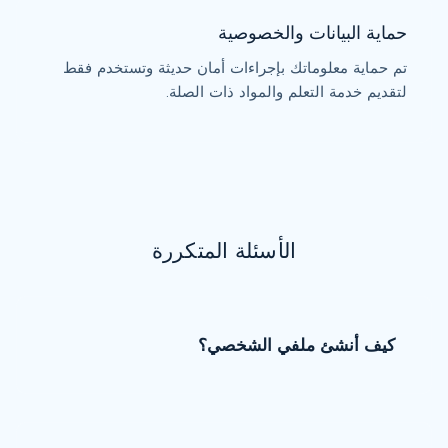
حماية البيانات والخصوصية
تم حماية معلوماتك بإجراءات أمان حديثة وتستخدم فقط
لتقديم خدمة التعلم والمواد ذات الصلة.
الأسئلة المتكررة
كيف أنشئ ملفي الشخصي؟