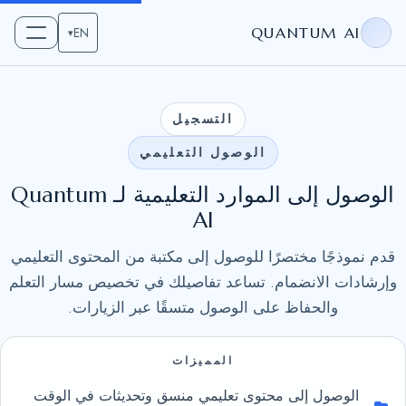
EN
QUANTUM AI
▾
التسجيل
الوصول التعليمي
الوصول إلى الموارد التعليمية لـ Quantum
AI
قدم نموذجًا مختصرًا للوصول إلى مكتبة من المحتوى التعليمي
وإرشادات الانضمام. تساعد تفاصيلك في تخصيص مسار التعلم
والحفاظ على الوصول متسقًا عبر الزيارات.
المميزات
الوصول إلى محتوى تعليمي منسق وتحديثات في الوقت