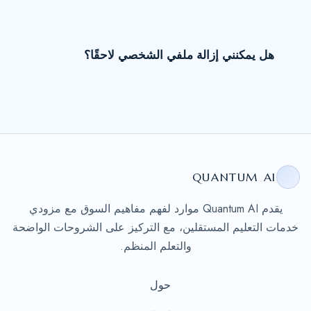
هل يمكنني إزالة ملفي الشخصي لاحقًا؟
QUANTUM AI
يقدم Quantum AI موارد لفهم مفاهيم السوق مع مزودي
خدمات التعليم المستقلين، مع التركيز على الشروحات الواضحة
والتعلم المنظم.
حول