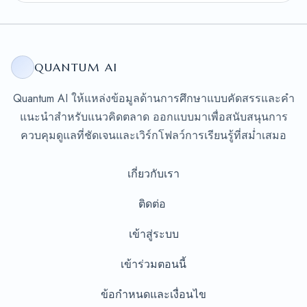
QUANTUM AI
Quantum AI ให้แหล่งข้อมูลด้านการศึกษาแบบคัดสรรและคำ
แนะนำสำหรับแนวคิดตลาด ออกแบบมาเพื่อสนับสนุนการ
ควบคุมดูแลที่ชัดเจนและเวิร์กโฟลว์การเรียนรู้ที่สม่ำเสมอ
เกี่ยวกับเรา
ติดต่อ
เข้าสู่ระบบ
เข้าร่วมตอนนี้
ข้อกำหนดและเงื่อนไข