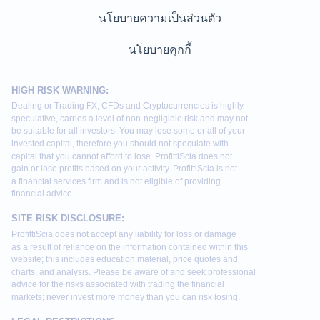
นโยบายความเป็นส่วนตัว
นโยบายคุกกี้