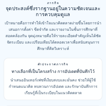
ภารกิจ
จุดประสงค์ซึ่งรากฐานอยู่ในความชัดเจนและ
การควบคุมดูแล
เป้าหมายคือการทำให้เข้าใจแนวคิดตลาดง่ายขึ้นโดยการนำ
เสนอการตั้งค่า ขีดจำกัด และรายงานในชั้นการศึกษาที่
สอดคล้องกัน จุดมุ่งหมายคือให้รายละเอียดสำคัญเห็นได้ชัด
จัดระเบียบ และเปรียบเทียบได้ตลอดเวลาเพื่อสนับสนุนการ
ศึกษาที่คิดวิเคราะห์
คำประกาศภารกิจ
ทางเลือกที่เป็นโครงสร้าง การอัปเดตที่บันทึกไว้
นำเสนออินเทอร์เฟซที่เงียบสงบและมั่นคง ช่วยให้ผู้ใช้
กำหนดแนวคิด ทบทวนการอัปเดต และรักษาบันทึกการ
เรียนรู้ที่เป็นระเบียบในแนวคิดตลาด