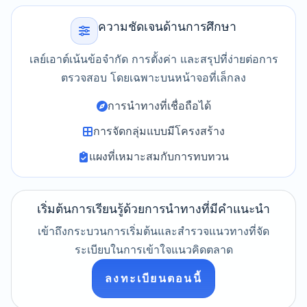
ความชัดเจนด้านการศึกษา
เลย์เอาต์เน้นข้อจำกัด การตั้งค่า และสรุปที่ง่ายต่อการ
ตรวจสอบ โดยเฉพาะบนหน้าจอที่เล็กลง
การนำทางที่เชื่อถือได้
การจัดกลุ่มแบบมีโครงสร้าง
แผงที่เหมาะสมกับการทบทวน
เริ่มต้นการเรียนรู้ด้วยการนำทางที่มีคำแนะนำ
เข้าถึงกระบวนการเริ่มต้นและสำรวจแนวทางที่จัด
ระเบียบในการเข้าใจแนวคิดตลาด
ลงทะเบียนตอนนี้