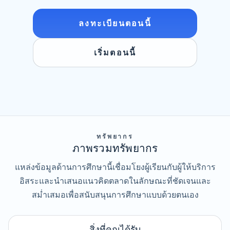
ลงทะเบียนตอนนี้
เริ่มตอนนี้
ทรัพยากร
ภาพรวมทรัพยากร
แหล่งข้อมูลด้านการศึกษานี้เชื่อมโยงผู้เรียนกับผู้ให้บริการ
อิสระและนำเสนอแนวคิดตลาดในลักษณะที่ชัดเจนและ
สม่ำเสมอเพื่อสนับสนุนการศึกษาแบบด้วยตนเอง
สิ่งที่คุณได้รับ