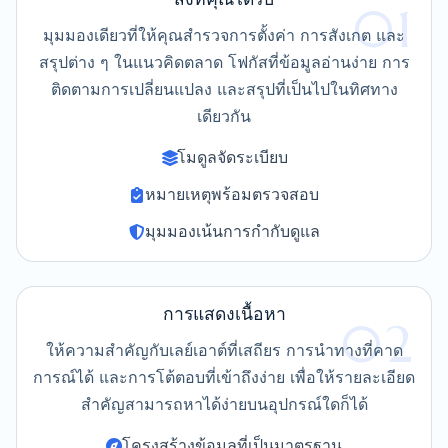
01
มุมมองเดียวที่ให้คุณสำรวจการตั้งค่า การสังเกต และ
สรุปต่าง ๆ ในแนวคิดตลาด โฟกัสที่ข้อมูลอ่านง่าย การ
ติดตามการเปลี่ยนแปลง และสรุปที่เป็นไปในทิศทาง
เดียวกัน
โมดูลจัดระเบียบ
หมายเหตุพร้อมตรวจสอบ
มุมมองเน้นการกำกับดูแล
การแสดงเนื้อหา
02
ให้ความสำคัญกับเลย์เอาต์ที่เสถียร การนำทางที่คาด
การณ์ได้ และการโต้ตอบที่เข้าถึงง่าย เพื่อให้รายละเอียด
สำคัญสามารถหาได้ง่ายบนอุปกรณ์ใดก็ได้
โครงสร้างข้อมูลที่เป็นมาตรฐาน