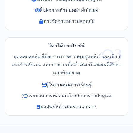
พื้นผิวการกำหนดค่าที่เปิดเผย
การจัดการอย่างปลอดภัย
ใครได้ประโยชน์
03
บุคคลและทีมที่ต้องการการควบคุมดูแลที่เป็นระเบียบ
เอกสารชัดเจน และรายงานที่สม่ำเสมอในขณะที่ศึกษา
แนวคิดตลาด
ผู้ใช้งานเน้นการเรียนรู้
กระบวนการที่สอดคล้องกับการกำกับดูแล
ผลลัพธ์ที่เป็นมิตรต่อเอกสาร