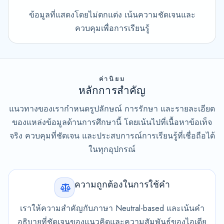
ข้อมูลที่แสดงโดยไม่ตกแต่ง เน้นความชัดเจนและ
ควบคุมเพื่อการเรียนรู้
ค่านิยม
หลักการสำคัญ
แนวทางของเรากำหนดรูปลักษณ์ การรักษา และรายละเอียด
ของแหล่งข้อมูลด้านการศึกษานี้ โดยเน้นไปที่เนื้อหาข้อเท็จ
จริง ควบคุมที่ชัดเจน และประสบการณ์การเรียนรู้ที่เชื่อถือได้
ในทุกอุปกรณ์
ความถูกต้องในการใช้คำ
เราให้ความสำคัญกับภาษา Neutral-based และเน้นคำ
อธิบายที่ชัดเจนของแนวคิดและความสัมพันธ์ของไอเดีย