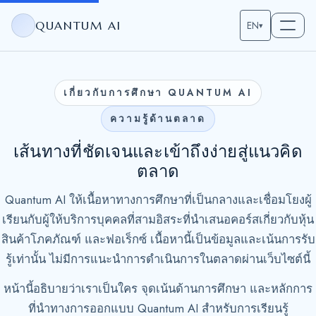
QUANTUM AI
EN
▾
เกี่ยวกับการศึกษา QUANTUM AI
ความรู้ด้านตลาด
เส้นทางที่ชัดเจนและเข้าถึงง่ายสู่แนวคิด
ตลาด
Quantum AI ให้เนื้อหาทางการศึกษาที่เป็นกลางและเชื่อมโยงผู้
เรียนกับผู้ให้บริการบุคคลที่สามอิสระที่นำเสนอคอร์สเกี่ยวกับหุ้น
สินค้าโภคภัณฑ์ และฟอเร็กซ์ เนื้อหานี้เป็นข้อมูลและเน้นการรับ
รู้เท่านั้น ไม่มีการแนะนำการดำเนินการในตลาดผ่านเว็บไซต์นี้
หน้านี้อธิบายว่าเราเป็นใคร จุดเน้นด้านการศึกษา และหลักการ
ที่นำทางการออกแบบ Quantum AI สำหรับการเรียนรู้