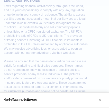
×
ข้อจำกัดความรับผิดชอบ