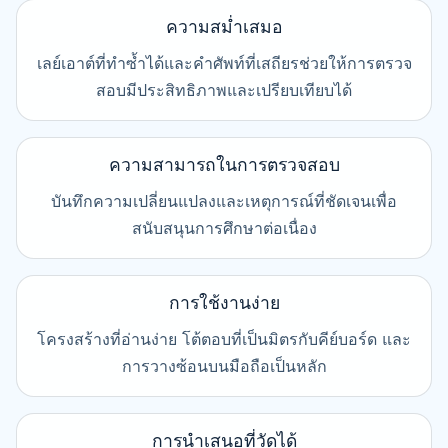
ความสม่ำเสมอ
เลย์เอาต์ที่ทำซ้ำได้และคำศัพท์ที่เสถียรช่วยให้การตรวจ
สอบมีประสิทธิภาพและเปรียบเทียบได้
ความสามารถในการตรวจสอบ
บันทึกความเปลี่ยนแปลงและเหตุการณ์ที่ชัดเจนเพื่อ
สนับสนุนการศึกษาต่อเนื่อง
การใช้งานง่าย
โครงสร้างที่อ่านง่าย โต้ตอบที่เป็นมิตรกับคีย์บอร์ด และ
การวางซ้อนบนมือถือเป็นหลัก
การนำเสนอที่วัดได้