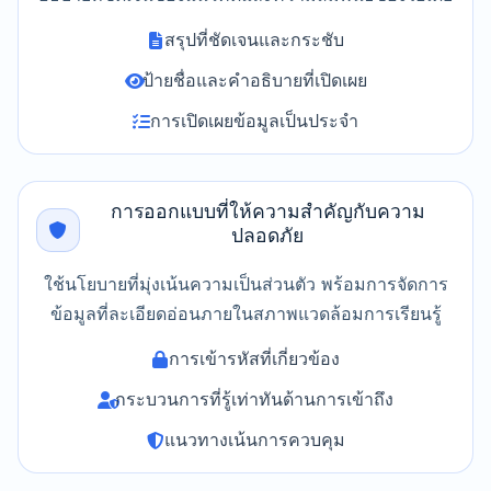
สรุปที่ชัดเจนและกระชับ
ป้ายชื่อและคำอธิบายที่เปิดเผย
การเปิดเผยข้อมูลเป็นประจำ
การออกแบบที่ให้ความสำคัญกับความ
ปลอดภัย
ใช้นโยบายที่มุ่งเน้นความเป็นส่วนตัว พร้อมการจัดการ
ข้อมูลที่ละเอียดอ่อนภายในสภาพแวดล้อมการเรียนรู้
การเข้ารหัสที่เกี่ยวข้อง
กระบวนการที่รู้เท่าทันด้านการเข้าถึง
แนวทางเน้นการควบคุม