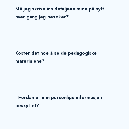
Må jeg skrive inn detaljene mine på nytt
hver gang jeg besøker?
Koster det noe å se de pedagogiske
materialene?
Hvordan er min personlige informasjon
beskyttet?