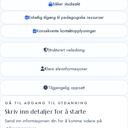
Sikker studieøkt
Enhetlig tilgang til pedagogiske ressurser
Konsekvente kontaktopplysninger
Strukturert veiledning
Klare elevinformasjoner
Tilgjengelig oppsett
GÅ TIL ADGANG TIL UTDANNING
Skriv inn detaljer for å starte
Send inn informasjonen din for å komme videre på