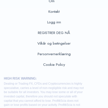
Om
Kontakt
Logg inn
REGISTRER DEG NÅ
Vilkår og betingelser
Personvernerklæring
Cookie Policy