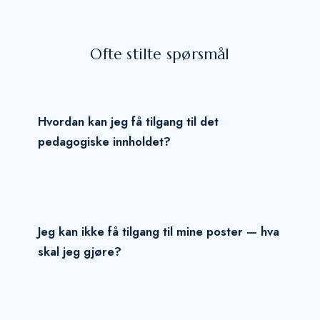
Ofte stilte spørsmål
Hvordan kan jeg få tilgang til det
pedagogiske innholdet?
Jeg kan ikke få tilgang til mine poster — hva
skal jeg gjøre?