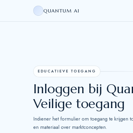
QUANTUM AI
EDUCATIEVE TOEGANG
Inloggen bij Qua
Veilige toegang
Indiener het formulier om toegang te krijgen t
en materiaal over marktconcepten.