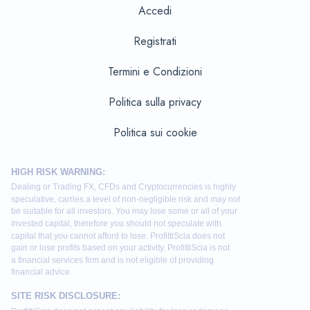
Accedi
Registrati
Termini e Condizioni
Politica sulla privacy
Politica sui cookie