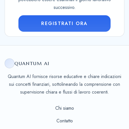
successivo.
REGISTRATI ORA
QUANTUM AI
Quantum AI fornisce risorse educative e chiare indicazioni
sui concetti finanziari, sottolineando la comprensione con
supervisione chiara e flussi di lavoro coerenti.
Chi siamo
Contatto