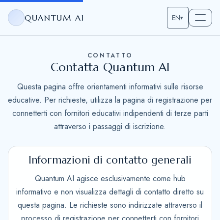
QUANTUM AI
EN
▾
CONTATTO
Contatta Quantum AI
Questa pagina offre orientamenti informativi sulle risorse
educative. Per richieste, utilizza la pagina di registrazione per
connetterti con fornitori educativi indipendenti di terze parti
attraverso i passaggi di iscrizione.
Informazioni di contatto generali
Quantum AI agisce esclusivamente come hub
informativo e non visualizza dettagli di contatto diretto su
questa pagina. Le richieste sono indirizzate attraverso il
processo di registrazione per connetterti con fornitori