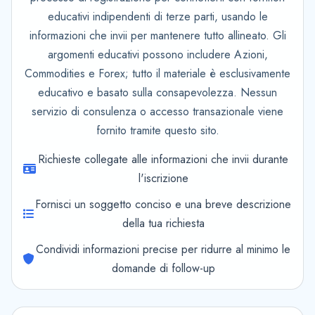
educativi indipendenti di terze parti, usando le
informazioni che invii per mantenere tutto allineato. Gli
argomenti educativi possono includere Azioni,
Commodities e Forex; tutto il materiale è esclusivamente
educativo e basato sulla consapevolezza. Nessun
servizio di consulenza o accesso transazionale viene
fornito tramite questo sito.
Richieste collegate alle informazioni che invii durante
l'iscrizione
Fornisci un soggetto conciso e una breve descrizione
della tua richiesta
Condividi informazioni precise per ridurre al minimo le
domande di follow-up