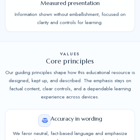
Measured presentation
Information shown without embellishment, focused on
clarity and controls for learning.
VALUES
Core principles
Our guiding principles shape how this educational resource is
designed, kept up, and described. The emphasis stays on
factual content, clear controls, and a dependable learning
experience across devices.
Accuracy in wording
We favor neutral, fact-based language and emphasize