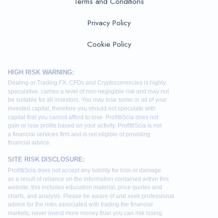
Terms and Conditions
Privacy Policy
Cookie Policy