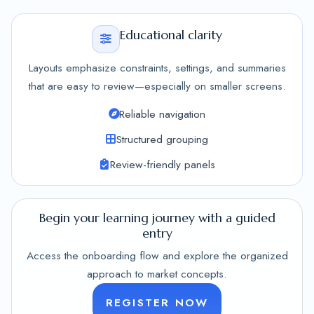
Educational clarity
Layouts emphasize constraints, settings, and summaries
that are easy to review—especially on smaller screens.
Reliable navigation
Structured grouping
Review-friendly panels
Begin your learning journey with a guided
entry
Access the onboarding flow and explore the organized
approach to market concepts.
REGISTER NOW