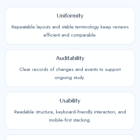
Uniformity
Repeatable layouts and stable terminology keep reviews
efficient and comparable.
Auditability
Clear records of changes and events to support
ongoing study.
Usability
Readable structure, keyboard-friendly interaction, and
mobile-first stacking.