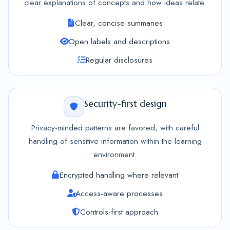
clear explanations of concepts and how ideas relate.
Clear, concise summaries
Open labels and descriptions
Regular disclosures
Security-first design
Privacy-minded patterns are favored, with careful
handling of sensitive information within the learning
environment.
Encrypted handling where relevant
Access-aware processes
Controls-first approach