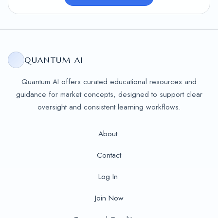
QUANTUM AI
Quantum AI offers curated educational resources and
guidance for market concepts, designed to support clear
oversight and consistent learning workflows.
About
Contact
Log In
Join Now