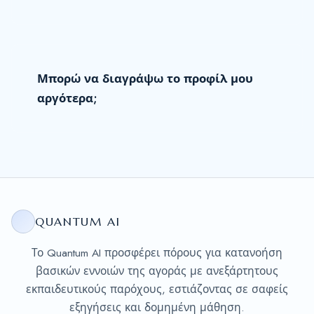
Μπορώ να διαγράψω το προφίλ μου
αργότερα;
QUANTUM AI
Το Quantum AI προσφέρει πόρους για κατανοήση
βασικών εννοιών της αγοράς με ανεξάρτητους
εκπαιδευτικούς παρόχους, εστιάζοντας σε σαφείς
εξηγήσεις και δομημένη μάθηση.