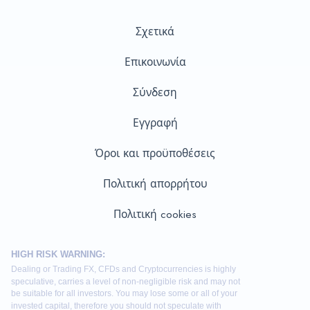
Σχετικά
Επικοινωνία
Σύνδεση
Εγγραφή
Όροι και προϋποθέσεις
Πολιτική απορρήτου
Πολιτική cookies