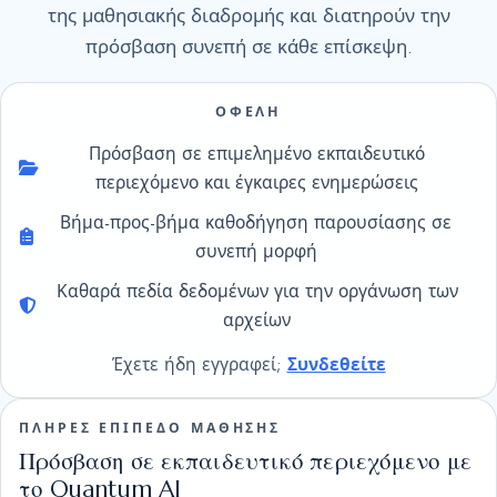
της μαθησιακής διαδρομής και διατηρούν την
πρόσβαση συνεπή σε κάθε επίσκεψη.
ΟΦΕΛΗ
Πρόσβαση σε επιμελημένο εκπαιδευτικό
περιεχόμενο και έγκαιρες ενημερώσεις
Βήμα-προς-βήμα καθοδήγηση παρουσίασης σε
συνεπή μορφή
Καθαρά πεδία δεδομένων για την οργάνωση των
αρχείων
Έχετε ήδη εγγραφεί;
Συνδεθείτε
ΠΛΗΡΕΣ ΕΠΙΠΕΔΟ ΜΑΘΗΣΗΣ
Πρόσβαση σε εκπαιδευτικό περιεχόμενο με
το Quantum AI