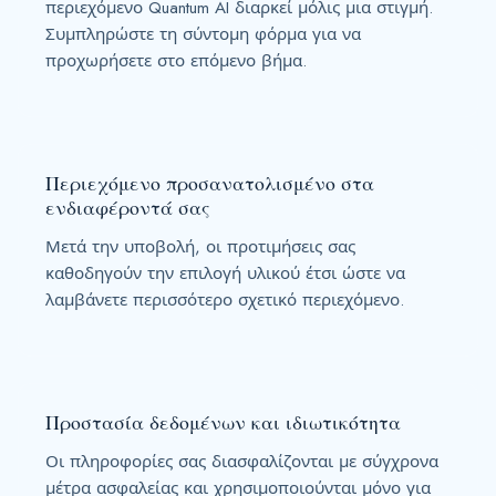
περιεχόμενο Quantum AI διαρκεί μόλις μια στιγμή.
Συμπληρώστε τη σύντομη φόρμα για να
προχωρήσετε στο επόμενο βήμα.
Περιεχόμενο προσανατολισμένο στα
ενδιαφέροντά σας
Μετά την υποβολή, οι προτιμήσεις σας
καθοδηγούν την επιλογή υλικού έτσι ώστε να
λαμβάνετε περισσότερο σχετικό περιεχόμενο.
Προστασία δεδομένων και ιδιωτικότητα
Οι πληροφορίες σας διασφαλίζονται με σύγχρονα
μέτρα ασφαλείας και χρησιμοποιούνται μόνο για