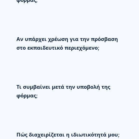
φόρμας;
Αν υπάρχει χρέωση για την πρόσβαση
στο εκπαιδευτικό περιεχόμενο;
Τι συμβαίνει μετά την υποβολή της
φόρμας;
Πώς διαχειρίζεται η ιδιωτικότητά μου;