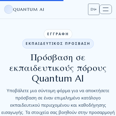
QUANTUM AI
EN
▾
ΕΓΓΡΑΦΗ
ΕΚΠΑΙΔΕΥΤΙΚΟΣ ΠΡΟΣΒΑΣΗ
Πρόσβαση σε
εκπαιδευτικούς πόρους
Quantum AI
Υποβάλετε μια σύντομη φόρμα για να αποκτήσετε
πρόσβαση σε έναν επιμελημένο κατάλογο
εκπαιδευτικού περιεχομένου και καθοδήγησης
εισαγωγής. Τα στοιχεία σας βοηθούν στην προσαρμογή