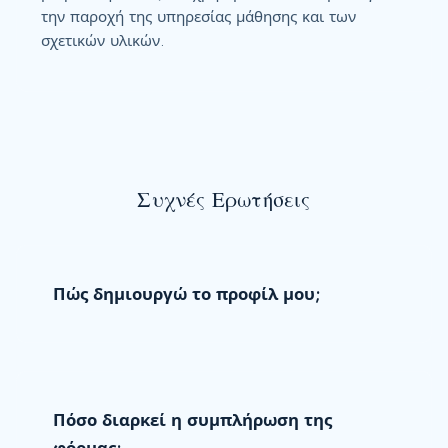
την παροχή της υπηρεσίας μάθησης και των
σχετικών υλικών.
Συχνές Ερωτήσεις
Πώς δημιουργώ το προφίλ μου;
Πόσο διαρκεί η συμπλήρωση της