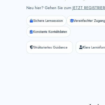
Neu hier? Gehen Sie zum
JETZT REGISTRIE
Sichere Lernsession
Vereinfachter Zugang
Konstante Kontaktdaten
Strukturiertes Guidance
Klare Lerninfo