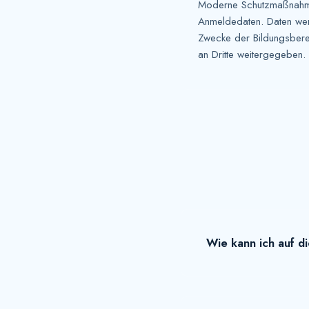
Moderne Schutzmaßnahme
Anmeldedaten. Daten wer
Zwecke der Bildungsberei
an Dritte weitergegeben.
Wie kann ich auf di