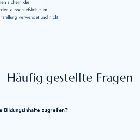
n sichern die
den ausschließlich zum
tstellung verwendet und nicht
Häufig gestellte Fragen
e Bildungsinhalte zugreifen?