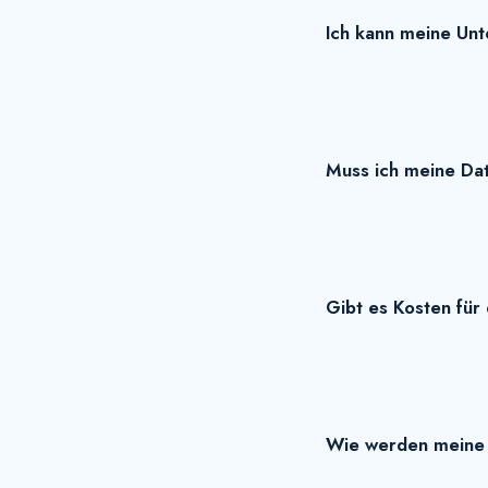
Ich kann meine Unte
Muss ich meine Da
Gibt es Kosten für 
Wie werden meine 