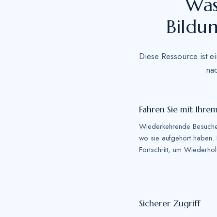
Was
Bildu
Diese Ressource ist ei
nac
Fahren Sie mit Ihre
Wiederkehrende Besuche
wo sie aufgehört haben.
Fortschritt, um Wiederho
Sicherer Zugriff