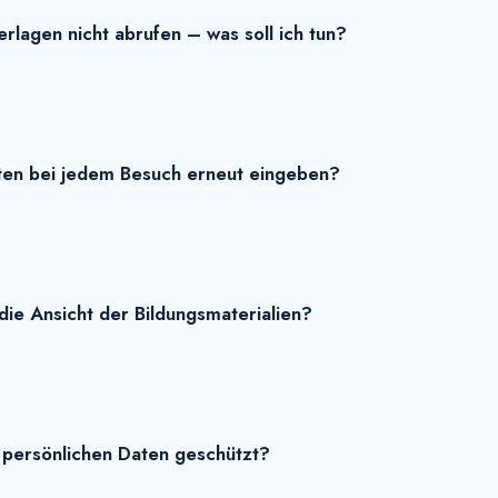
rlagen nicht abrufen – was soll ich tun?
ten bei jedem Besuch erneut eingeben?
die Ansicht der Bildungsmaterialien?
persönlichen Daten geschützt?