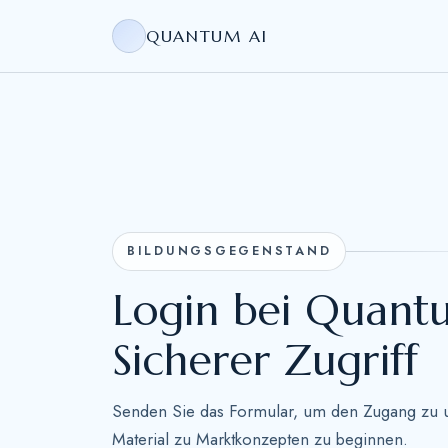
QUANTUM AI
BILDUNGSGEGENSTAND
Login bei Quant
Sicherer Zugriff
Senden Sie das Formular, um den Zugang zu 
Material zu Marktkonzepten zu beginnen.