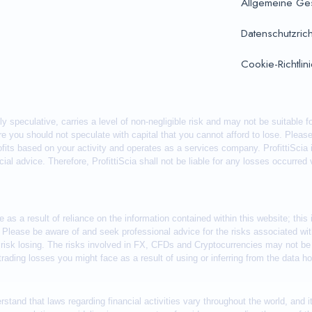
Allgemeine Ge
Datenschutzrich
Cookie-Richtlin