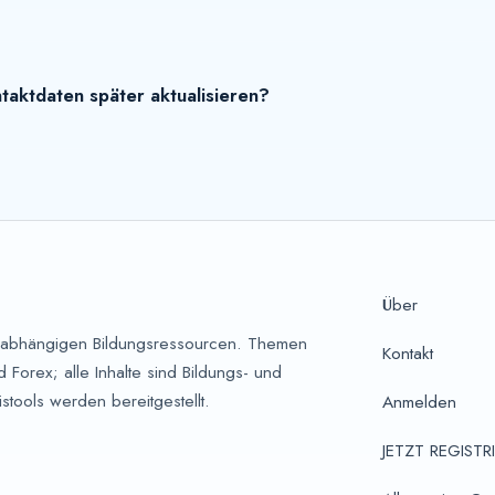
taktdaten später aktualisieren?
Über
unabhängigen Bildungsressourcen. Themen
Kontakt
Forex; alle Inhalte sind Bildungs- und
stools werden bereitgestellt.
Anmelden
JETZT REGISTR